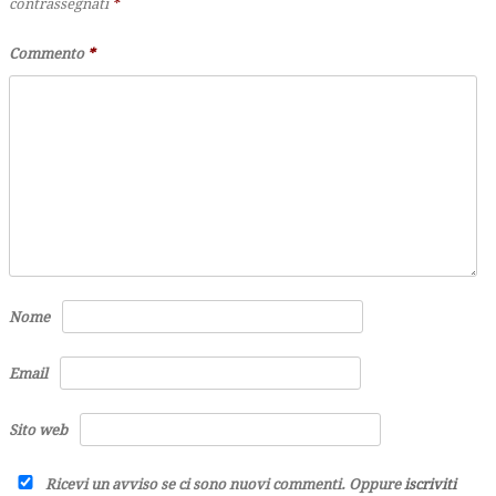
contrassegnati
*
Commento
*
Nome
Email
Sito web
Ricevi un avviso se ci sono nuovi commenti. Oppure
iscriviti