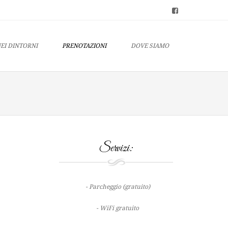
EI DINTORNI
PRENOTAZIONI
DOVE SIAMO
Servizi:
- Parcheggio (gratuito)
- WiFi gratuito